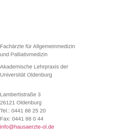
Fachärzte für Allgemeinmedizin
und Palliativmedizin
Akademische Lehrpraxis der
Universität Oldenburg
Lambertistraße 3
26121 Oldenburg
Tel.: 0441 88 25 20
Fax: 0441 88 0 44
info@hausaerzte-ol.de